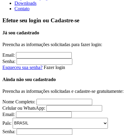
Downloads
Contato
Efetue seu login ou Cadastre-se
Já sou cadastrado
Preencha as informações solicitadas para fazer login:
Email:
Senha:
Esqueceu sua senha?
Fazer login
Ainda não sou cadastrado
Preencha as informações solicitadas e cadastre-se gratuitamente:
Nome Completo:
Celular ou WhatsApp:
Email:
País:
Senha: